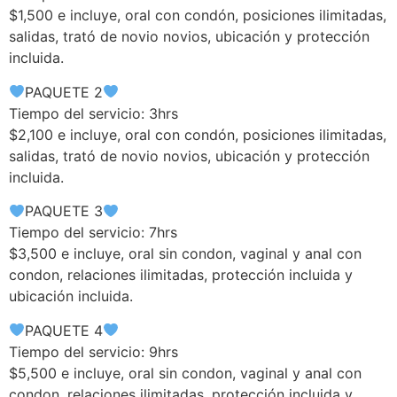
$1,500 e incluye, oral con condón, posiciones ilimitadas,
salidas, trató de novio novios, ubicación y protección
incluida.
PAQUETE 2
Tiempo del servicio: 3hrs
$2,100 e incluye, oral con condón, posiciones ilimitadas,
salidas, trató de novio novios, ubicación y protección
incluida.
PAQUETE 3
Tiempo del servicio: 7hrs
$3,500 e incluye, oral sin condon, vaginal y anal con
condon, relaciones ilimitadas, protección incluida y
ubicación incluida.
PAQUETE 4
Tiempo del servicio: 9hrs
$5,500 e incluye, oral sin condon, vaginal y anal con
condon, relaciones ilimitadas, protección incluida y