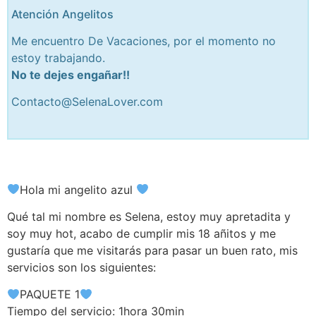
Atención Angelitos
Me encuentro De Vacaciones, por el momento no
estoy trabajando.
No te dejes engañar!!
Contacto@SelenaLover.com
Hola mi angelito azul
Qué tal mi nombre es Selena, estoy muy apretadita y
soy muy hot, acabo de cumplir mis 18 añitos y me
gustaría que me visitarás para pasar un buen rato, mis
servicios son los siguientes:
PAQUETE 1
Tiempo del servicio: 1hora 30min